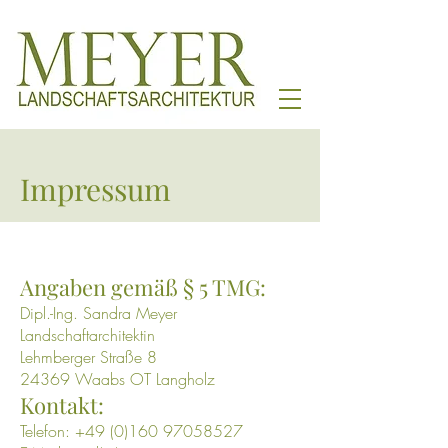
Impressum
Angaben gemäß § 5 TMG:
Dipl.-Ing. Sandra Meyer
Landschaftarchitektin
Lehmberger Straße 8
24369 Waabs OT Langholz
Kontakt:
Telefon:
+49 (0)160 97058527