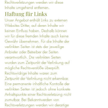
Rechtsverletzungen werden wir diese
Inhalte umgehend entfernen.
Haftung für Links
Unser Angebot enthält Links zu externen
Websites Dritter, auf deren Inhalte wir
keinen Einfluss haben. Deshalb können
wir für diese fremden Inhalte auch keine
Gewähr übernehmen. Für die Inhalte der
verlinkten Seiten ist stets der jeweilige
Anbieter oder Betreiber der Seiten
verantwortlich. Die verlinkten Seiten
wurden zum Zeitpunkt der Verlinkung auf
mögliche Rechtsverstöße überprüft.
Rechtswidrige Inhalte waren zum
Zeitpunkt der Verlinkung nicht erkennbar.
Eine permanente inhaltliche Kontrolle der
verlinkten Seiten ist jedoch ohne konkrete
Anhaltspunkte einer Rechtsverletzung nicht
zumutbar. Bei Bekanntwerden von
Rechtsverletzungen werden wir derartige