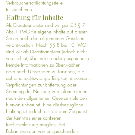
Verbraucherschlichtungsstelle
teilzunehmen.
Haftung für Inhalte
Als Diensteanbieter sind wir gemäß § 7
Abs.1 TMG für eigene Inhalte auf diesen
Seiten nach den allgemeinen Gesetzen
verantwortlich. Nach §§ 8 bis 10 TMG
sind wir als Diensteanbieter jedoch nicht
verpflichtet, übermittelte oder gespeicherte
fremde Informationen zu überwachen
oder nach Umständen zu forschen, die
auf eine rechtswidrige Tätigkeit hinweisen.
Verpflichtungen zur Entfernung oder
Sperrung der Nutzung von Informationen
nach den allgemeinen Gesetzen bleiben
hiervon unberührt. Eine diesbezügliche
Haftung ist jedoch erst ab dem Zeitpunkt
der Kenntnis einer konkreten
Rechtsverletzung möglich. Bei
Bekanntwerden von entsprechenden